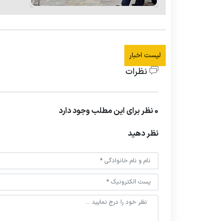
لیست اخبار
نظرات
0 نظر برای این مطلب وجود دارد
نظر دهید