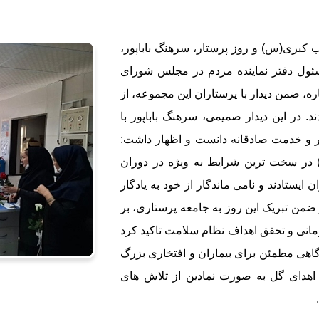
کبری(س) و روز پرستار، سرهنگ باباپور،
مسئول دفتر نماینده مردم در مجلس شورای
ره، ضمن دیدار با پرستاران این مجموعه، از
. در این دیدار صمیمی، سرهنگ باباپور با
یثار و خدمت صادقانه دانست و اظهار داشت:
 در سخت ترین شرایط به ویژه در دوران
 ایستادند و نامی ماندگار از خود به یادگار
 ضمن تبریک این روز به جامعه پرستاری، بر
انی و تحقق اهداف نظام سلامت تاکید کرد
 گاهی مطمئن برای بیماران و افتخاری بزرگ
ا اهدای گل به صورت نمادین از تلاش های