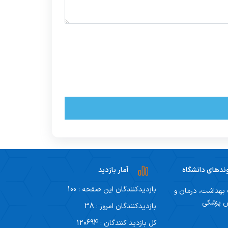
ندهای دانشگاه
آمار بازدید
بازدیدکنندگان این صفحه : 100
 بهداشت، درمان و
ش پزشکی
بازدیدکنندگان امروز : 38
کل بازدید کنندگان : 120694